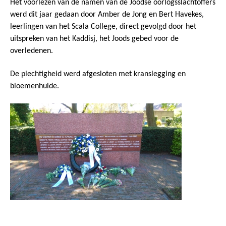
Het voorlezen van de namen van de Joodse oorlogsslachtoffers
werd dit jaar gedaan door Amber de Jong en Bert Havekes,
leerlingen van het Scala College, direct gevolgd door het
uitspreken van het Kaddisj, het Joods gebed voor de
overledenen.
De plechtigheid werd afgesloten met kranslegging en
bloemenhulde.