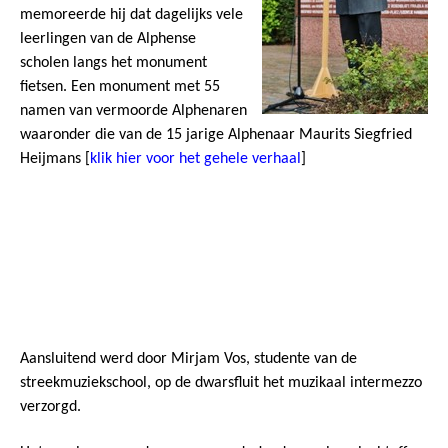
memoreerde hij dat dagelijks vele
leerlingen van de Alphense
scholen langs het monument
fietsen. Een monument met 55
namen van vermoorde Alphenaren
waaronder die van de 15 jarige Alphenaar Maurits Siegfried
Heijmans [
klik hier voor het gehele verhaal
]
Aansluitend werd door Mirjam Vos, studente van de
streekmuziekschool, op de dwarsfluit het muzikaal intermezzo
verzorgd.