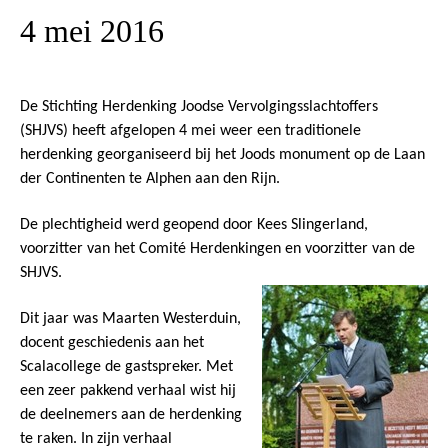
4 mei 2016
De Stichting Herdenking Joodse Vervolgingsslachtoffers
(SHJVS) heeft afgelopen 4 mei weer een traditionele
herdenking georganiseerd bij het Joods monument op de Laan
der Continenten te Alphen aan den Rijn.
De plechtigheid werd geopend door Kees Slingerland,
voorzitter van het Comité Herdenkingen en voorzitter van de
SHJVS.
Dit jaar was Maarten Westerduin,
docent geschiedenis aan het
Scalacollege de gastspreker. Met
een zeer pakkend verhaal wist hij
de deelnemers aan de herdenking
te raken. In zijn verhaal