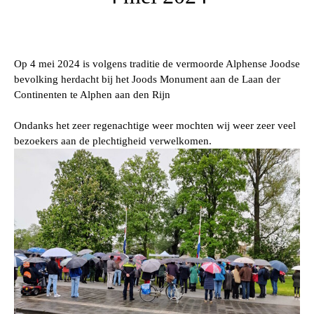
Op 4 mei 2024 is volgens traditie de vermoorde Alphense Joodse
bevolking herdacht bij het Joods Monument aan de Laan der
Continenten te Alphen aan den Rijn
Ondanks het zeer regenachtige weer mochten wij weer zeer veel
bezoekers aan de plechtigheid verwelkomen.