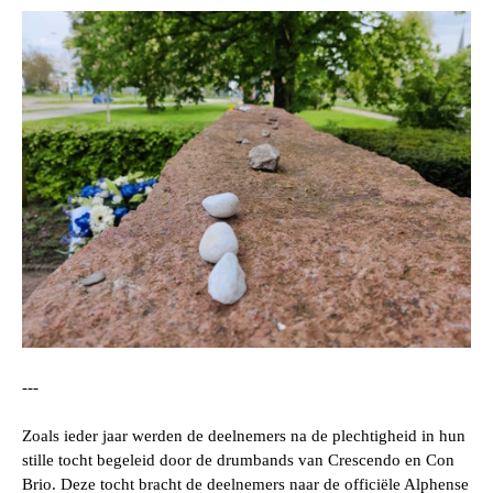
---
Zoals ieder jaar werden de deelnemers na de plechtigheid in hun
stille tocht begeleid door de drumbands van Crescendo en Con
Brio. Deze tocht bracht de deelnemers naar de officiële Alphense