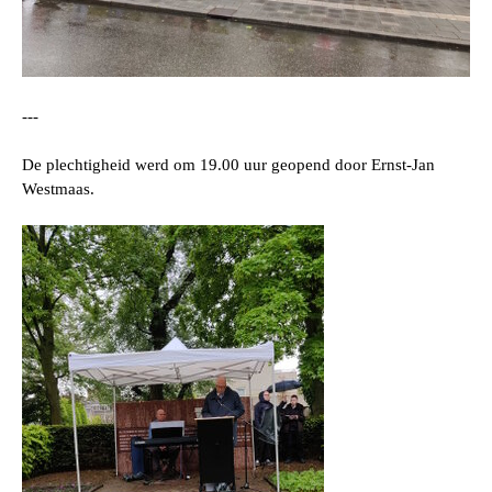
---
De plechtigheid werd om 19.00 uur geopend door Ernst-Jan
Westmaas.