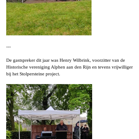
---
De gastspreker dit jaar was Henry Wilbrink, voorzitter van de
Historische vereniging Alphen aan den Rijn en tevens vrijwilliger
bij het Stolpersteine project.