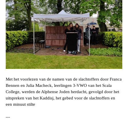
Met het voorlezen van de namen van de slachtoffers door
Franca
Bennen en Julia Macheck
, leerlingen 3-VWO van het Scala
College, werden de Alphense Joden herdacht, gevolgd door het
uitspreken van het Kaddisj, het gebed voor de slachtoffers en
een minuut stilte
---