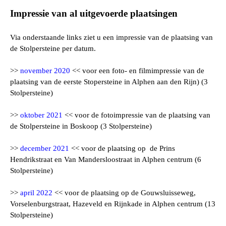
Impressie van al uitgevoerde plaatsingen
Via onderstaande links ziet u een impressie van de plaatsing van
de Stolpersteine per datum.
>>
november 2020
<< voor een foto- en filmimpressie van de
plaatsing van de eerste Stopersteine in Alphen aan den Rijn) (3
Stolpersteine)
>>
oktober 2021
<< voor de fotoimpressie van de plaatsing van
de Stolpersteine in Boskoop (3 Stolpersteine)
>>
december 2021
<< voor de plaatsing op de Prins
Hendrikstraat en Van Mandersloostraat in Alphen centrum (6
Stolpersteine)
>>
april 2022
<< voor de plaatsing op de Gouwsluisseweg,
Vorselenburgstraat,
Hazeveld en Rijnkade in Alphen centrum (13
Stolpersteine)