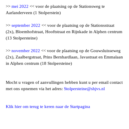
>>
mei 2022
<< voor de plaatsing op de Stationsweg te
Aarlanderveen (1 Stolperstein)
>>
september 2022
<< voor de plaatsing op de Stationsstraat
(2x), Bloemhofstraat, Hooftstraat en Rijnkade in Alphen centrum
(13 Stolpersteine)
>>
november 2022
<< voor de plaatsing op de Gouwsluisseweg
(2x), Zaalbergstraat, Prins Bernhardlaan, Javastraat en Emmalaan
in Alphen centrum (18 Stolpersteine)
Mocht u vragen of aanvullingen hebben kunt u per email contact
met ons opnemen via het adres:
Stolpersteine@shjvs.nl
Klik hier om terug te keren naar de Startpagina