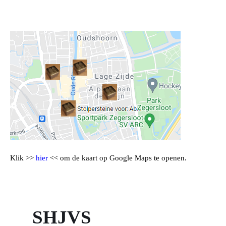
Klik >>
hier
<< om de kaart op Google Maps te openen.
SHJVS