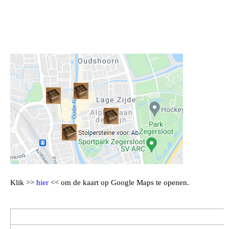
Klik >>
hier
<< om de kaart op Google Maps te openen.