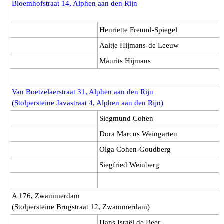
Bloemhofstraat 14, Alphen aan den Rijn
Henriette Freund-Spiegel
Aaltje Hijmans-de Leeuw
Maurits Hijmans
Van Boetzelaerstraat 31
, Alphen aan den Rijn
(Stolpersteine Javastraat 4, Alphen aan den Rijn)
Siegmund Cohen
Dora Marcus Weingarten
Olga Cohen-Goudberg
Siegfried Weinberg
A 176, Zwammerdam
(Stolpersteine Brugstraat 12, Zwammerdam)
Hans Israël de Beer