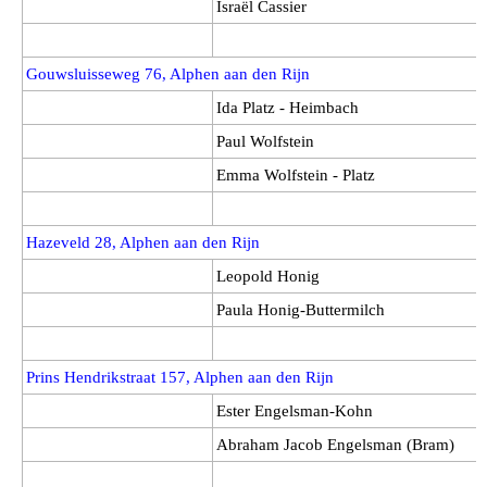
Israël Cassier
Gouwsluisseweg 76, Alphen aan den Rijn
Ida Platz - Heimbach
Paul Wolfstein
Emma Wolfstein - Platz
Hazeveld 28, Alphen aan den Rijn
Leopold Honig
Paula Honig-Buttermilch
Prins Hendrikstraat 157, Alphen aan den Rijn
Ester Engelsman-Kohn
Abraham Jacob Engelsman (Bram)