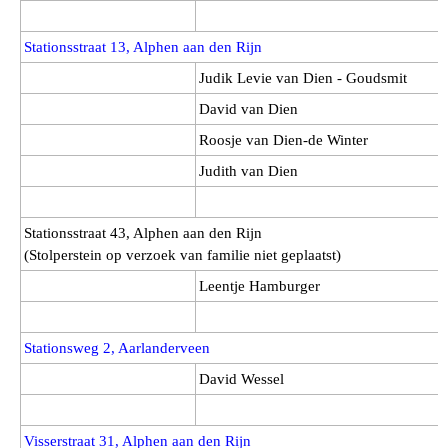
Stationsstraat 13, Alphen aan den Rijn
Judik Levie van Dien - Goudsmit
David van Dien
Roosje van Dien-de Winter
Judith van Dien
Stationsstraat 43, Alphen aan den Rijn
(Stolperstein op verzoek van familie niet geplaatst)
Leentje Hamburger
Stationsweg 2, Aarlanderveen
David Wessel
Visserstraat 31, Alphen aan den Rijn