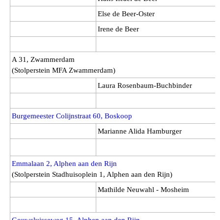
Else de Beer-Oster
Irene de Beer
A 31, Zwammerdam
(Stolperstein MFA Zwammerdam)
Laura Rosenbaum-Buchbinder
Burgemeester Colijnstraat 60, Boskoop
Marianne Alida Hamburger
Emmalaan 2, Alphen aan den Rijn
(Stolperstein Stadhuisoplein 1, Alphen aan den Rijn)
Mathilde Neuwahl - Mosheim