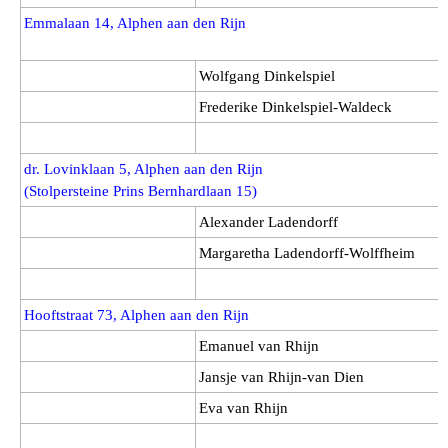
Emmalaan 14, Alphen aan den Rijn
Wolfgang Dinkelspiel
Frederike Dinkelspiel-Waldeck
dr. Lovinklaan 5
, Alphen aan den Rijn
(Stolpersteine Prins Bernhardlaan 15)
Alexander Ladendorff
Margaretha Ladendorff-Wolffheim
Hooftstraat 73, Alphen aan den Rijn
Emanuel van Rhijn
Jansje van Rhijn-van Dien
Eva van Rhijn