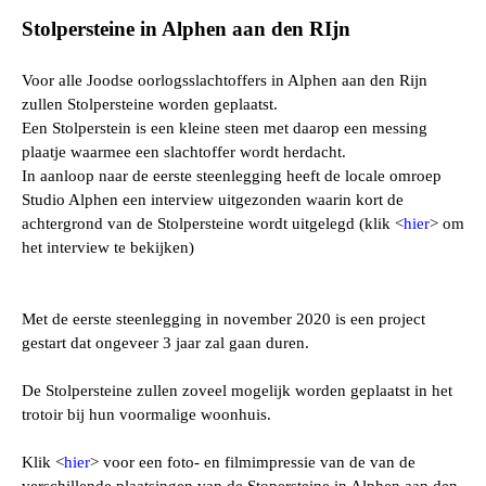
Stolpersteine in Alphen aan den RIjn
Voor alle Joodse oorlogsslachtoffers in Alphen aan den Rijn
zullen Stolpersteine worden geplaatst.
Een Stolperstein is een kleine steen met daarop een messing
plaatje waarmee een slachtoffer wordt herdacht.
In aanloop naar de eerste steenlegging heeft de locale omroep
Studio Alphen een interview uitgezonden waarin kort de
achtergrond van de Stolpersteine wordt uitgelegd (klik <
hier
> om
het interview te bekijken)
Met de eerste steenlegging in november 2020 is een project
gestart dat ongeveer 3 jaar zal gaan duren.
De Stolpersteine zullen zoveel mogelijk worden geplaatst in het
trotoir bij hun voormalige woonhuis.
Klik <
hier
> voor een foto- en filmimpressie van de van de