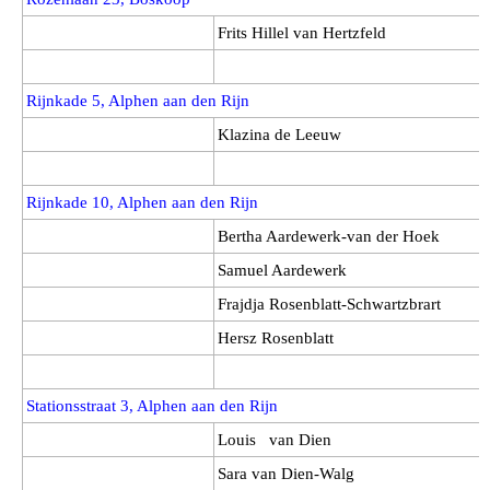
Frits Hillel van Hertzfeld
Rijnkade 5, Alphen aan den Rijn
Klazina de Leeuw
Rijnkade 10, Alphen aan den Rijn
Bertha Aardewerk-van der Hoek
Samuel Aardewerk
Frajdja
Rosenblatt-
Schwartzbrart
Hersz
Rosenblatt
Stationsstraat 3, Alphen aan den Rijn
Louis van Dien
Sara van Dien-Walg