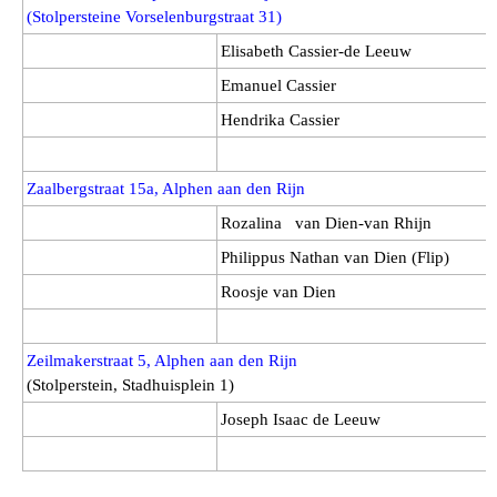
(Stolpersteine Vorselenburgstraat 31)
Elisabeth Cassier-de Leeuw
Emanuel Cassier
Hendrika Cassier
Zaalbergstraat 15a, Alphen aan den Rijn
Rozalina van Dien-van Rhijn
Philippus Nathan van Dien (Flip)
Roosje van Dien
Zeilmakerstraat 5, Alphen aan den Rijn
(Stolperstein, Stadhuisplein 1)
Joseph Isaac de Leeuw