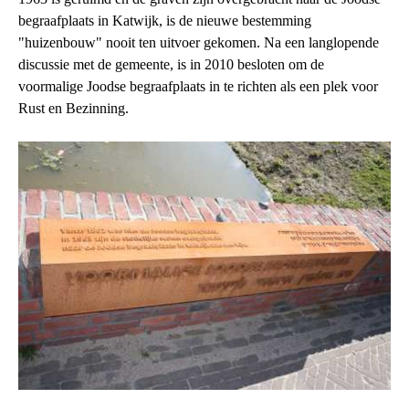
begraafplaats in Katwijk, is de nieuwe bestemming
"huizenbouw" nooit ten uitvoer gekomen. Na een langlopende
discussie met de gemeente, is in 2010 besloten om de
voormalige Joodse begraafplaats in te richten als een plek voor
Rust en Bezinning.