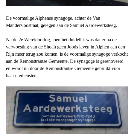
De voormalige Alphense synagoge, achter de Van
Mandersloostraat, gelegen aan de Samuel Aardewerksteeg.
Na de 2e Wereldoorlog, toen het duidelijk was dat er na de
verwoesting van de Shoah geen Joods leven in Alphen aan den
Rijn meer terug zou komen, is de voormalige synagoge verkocht
aan de Remonstrantse Gemeente. De synagoge is gerenoveerd
en wordt nu door de Remonstrantse Gemeente gebruikt voor
haar erediensten.