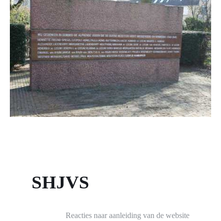
SHJVS
Reacties naar aanleiding van de website