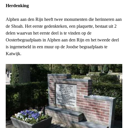
Herdenking
Alphen aan den Rijn heeft twee monumenten die herinneren aan
de Shoah. Het eerste gedenkteken, een plaquette, bestaat uit 2
delen waarvan het eerste deel is te vinden op de
Oosterbegraafplaats in Alphen aan den Rijn en het tweede deel
is ingemetseld in een muur op de Joodse begraafplaats te
Katwijk.