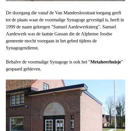
De doorgang die vanaf de Van Mandersloostraat toegang geeft
tot de plaats waar de voormalige Synagoge gevestigd is, heeft in
1999 de naam gekregen "Samuel Aardewerksteeg". Samuel
Aardewerk was de laatste Gassan die de Alphense Joodse
gemeente mocht voorgaan in het gebed tijdens de
Synagogendienst.
Behalve de voormalige Synagoge is ook het "
Metaheerhuisje
"
gespaard gebleven.