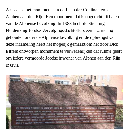
Als laatste het monument aan de Laan der Continenten te
Alphen aan den Rijn. Een monument dat is opgericht uit baten
van de Alphense bevolking. In 1988 heeft de Stichting
Herdenking Joodse Vervolgingsslachtoffers een inzameling
gehouden onder de Alphense bevolking en de opbrengst van
deze inzameling heeft het mogelijk gemaakt om het door Dick
Elffers ontworpen monument te verwezenlijken dat ruimte geeft
om iedere vermoorde Joodse inwoner van Alphen aan den Rijn
te eren.