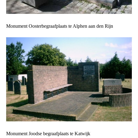
Monument Oosterbegraafplaats te Alphen aan den Rijn
Monument Joodse begraafplaats te Katwijk