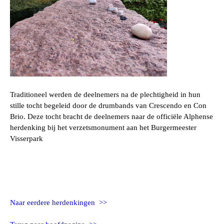
Traditioneel werden de deelnemers na de plechtigheid in hun
stille tocht begeleid door de drumbands van Crescendo en Con
Brio. Deze tocht bracht de deelnemers naar de officiële Alphense
herdenking bij het verzetsmonument aan het Burgermeester
Visserpark
Naar eerdere herdenkingen >>