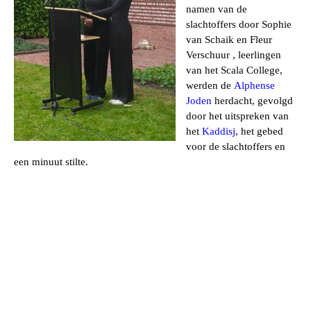
namen van de
slachtoffers door
Sophie
van Schaik en Fleur
Verschuur
, leerlingen
van het Scala College,
werden de
Alphense
Joden
herdacht, gevolgd
door het uitspreken van
het
Kaddisj
, het gebed
voor de slachtoffers en
een minuut stilte.