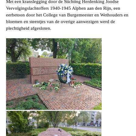
Met een kranslegging door de Stichting Herdenking Joodse
Vervolgingslachtoffers 1940-1945 Alphen aan den Rijn, een
eerbetoon door het College van Burgemeester en Wethouders en
bloemen en steentjes van de overige aanwezigen werd de
plechtigheid afgesloten.