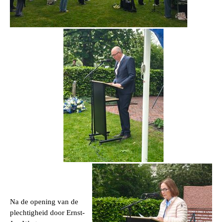
Na de opening van de
plechtigheid door Ernst-