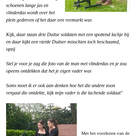
schoenen lange jas en
vlinderdas wordt over het
plein gedreven of het daar een veemarkt was
Kijk, daar staan drie Duitse soldaten met een spottend lachje bij
en daar kijkt een vierde Duitser misschien toch beschaamd,
opzij
Stel je voor je zag die foto van de man met vlinderdas en je zou
opeens ontdekken dat het je eigen vader was
Soms moet ik er ook aan denken hoe het die andere zoon
vergaat die ontdekte, kijk mijn vader is die lachende soldaat"
Met het voorlezen van de