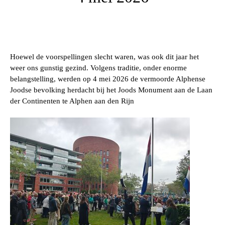
Hoewel de voorspellingen slecht waren, was ook dit jaar het
weer ons gunstig gezind. Volgens traditie, onder enorme
belangstelling, werden op 4 mei 2026 de vermoorde Alphense
Joodse bevolking herdacht bij het Joods Monument aan de Laan
der Continenten te Alphen aan den Rijn